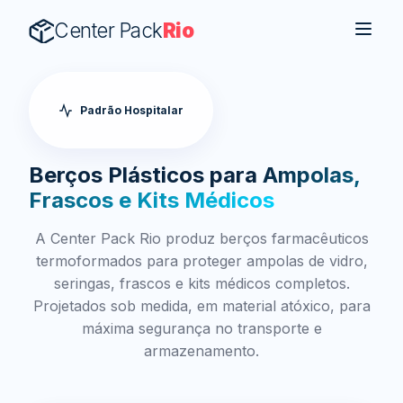
Center Pack
Rio
Padrão Hospitalar
Berços Plásticos para
Ampolas,
Frascos e Kits Médicos
A Center Pack Rio produz berços farmacêuticos
termoformados para proteger ampolas de vidro,
seringas, frascos e kits médicos completos.
Projetados sob medida, em material atóxico, para
máxima segurança no transporte e
armazenamento.