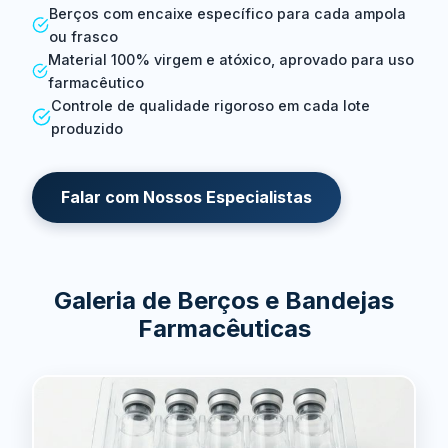
Berços com encaixe específico para cada ampola
ou frasco
Material 100% virgem e atóxico, aprovado para uso
farmacêutico
Controle de qualidade rigoroso em cada lote
produzido
Falar com Nossos Especialistas
Galeria de Berços e Bandejas
Farmacêuticas