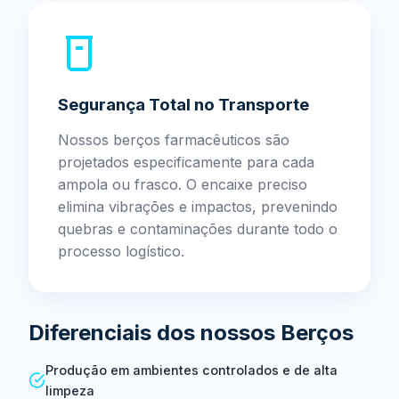
Segurança Total no Transporte
Nossos berços farmacêuticos são
projetados especificamente para cada
ampola ou frasco. O encaixe preciso
elimina vibrações e impactos, prevenindo
quebras e contaminações durante todo o
processo logístico.
Diferenciais dos nossos Berços
Produção em ambientes controlados e de alta
limpeza