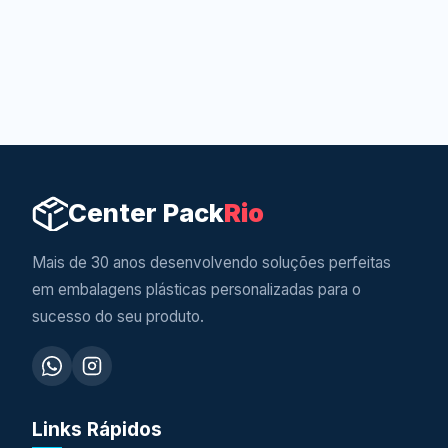
Center Pack
Rio
Mais de 30 anos desenvolvendo soluções perfeitas
em embalagens plásticas personalizadas para o
sucesso do seu produto.
Links Rápidos