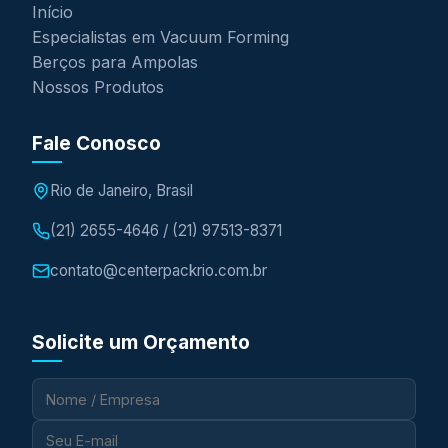
Início
Especialistas em Vacuum Forming
Berços para Ampolas
Nossos Produtos
Fale Conosco
Rio de Janeiro, Brasil
(21) 2655-4646 / (21) 97513-8371
contato@centerpackrio.com.br
Solicite um Orçamento