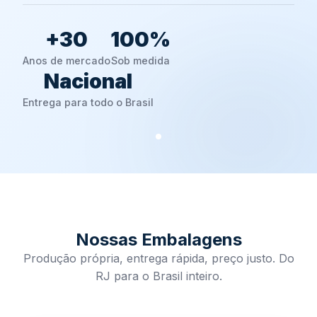
+30
100%
Anos de mercado
Sob medida
Nacional
Entrega para todo o Brasil
Nossas Embalagens
Produção própria, entrega rápida, preço justo. Do
RJ para o Brasil inteiro.