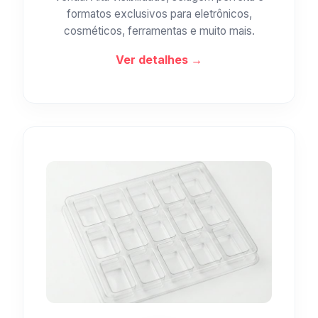
formatos exclusivos para eletrônicos,
cosméticos, ferramentas e muito mais.
Ver detalhes →