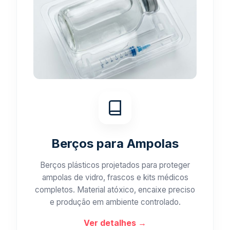
Berços para Ampolas
Berços plásticos projetados para proteger
ampolas de vidro, frascos e kits médicos
completos. Material atóxico, encaixe preciso
e produção em ambiente controlado.
Ver detalhes →