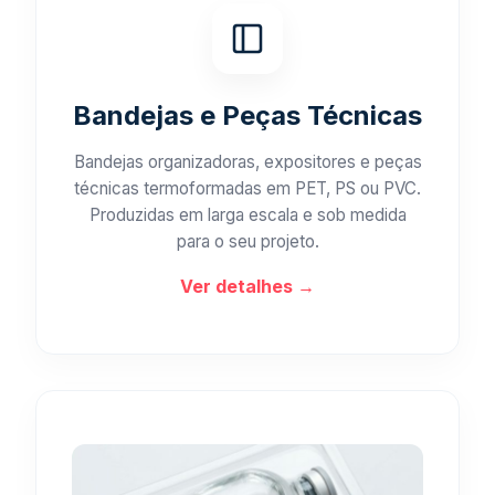
Bandejas e Peças Técnicas
Bandejas organizadoras, expositores e peças
técnicas termoformadas em PET, PS ou PVC.
Produzidas em larga escala e sob medida
para o seu projeto.
Ver detalhes →