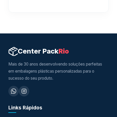
Center Pack
Rio
Mais de 30 anos desenvolvendo soluções perfeitas
em embalagens plásticas personalizadas para o
sucesso do seu produto.
Links Rápidos