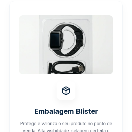
Embalagem Blister
Protege e valoriza o seu produto no ponto de
venda. Alta visibilidade, selagem perfeita e